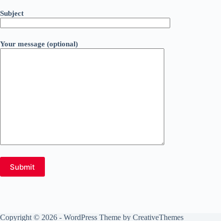
Subject
Your message (optional)
Copyright © 2026 - WordPress Theme by
CreativeThemes